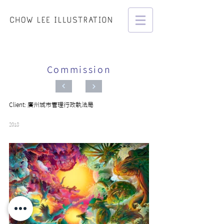
Commission
Client: 廣州城市管理行政執法局
2018